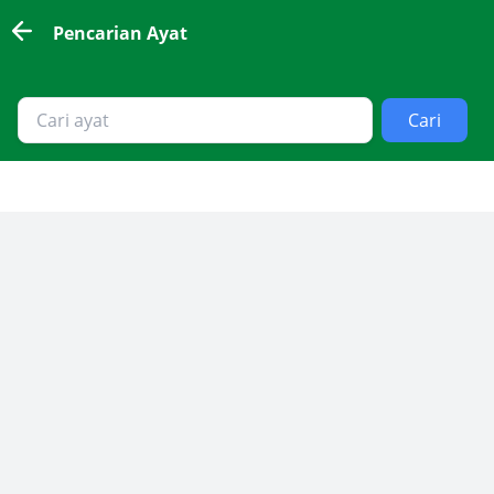
Pencarian Ayat
Cari