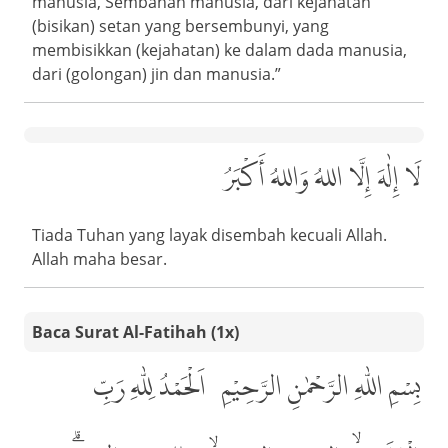
manusia, Sembahan manusia, dari kejahatan
(bisikan) setan yang bersembunyi, yang
membisikkan (kejahatan) ke dalam dada manusia,
dari (golongan) jin dan manusia.”
لَا إِلٰهَ إِلَّا اللهُ وَاللهُ أَكْبَرُ
Tiada Tuhan yang layak disembah kecuali Allah.
Allah maha besar.
Baca Surat Al-Fatihah (1x)
بِسْمِ اللّٰهِ الرَّحْمٰنِ الرَّحِيْمِ، اَلْحَمْدُ لِلّٰهِ رَبِّ