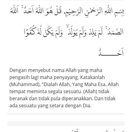
بِسْمِ اللّٰهِ الرَّحْمٰنِ الرَّحِيْمِ, قُلْ هُوَ اللّٰهُ اَحَدٌۚ، اَللّٰهُ
الصَّمَدُۚ، لَمْ يَلِدْ وَلَمْ يُوْلَدْۙ، وَلَمْ يَكُنْ لَّهٗ كُفُوًا
اَحَـــــدٌ
Dengan menyebut nama Allah yang maha
pengasih lagi maha penyayang. Katakanlah
(Muhammad), “Dialah Allah, Yang Maha Esa. Allah
tempat meminta segala sesuatu. (Allah) tidak
beranak dan tidak pula diperanakkan. Dan tidak
ada sesuatu yang setara dengan Dia.