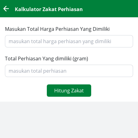
Kalkulator Zakat Perhiasan
Masukan Total Harga Perhiasan Yang Dimiliki
Total Perhiasan Yang dimiliki (gram)
Hitung Zakat