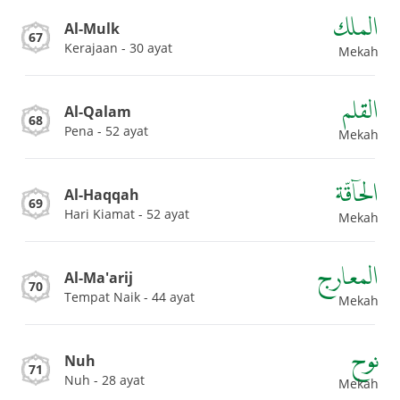
الملك
Al-Mulk
67
Kerajaan - 30 ayat
Mekah
القلم
Al-Qalam
68
Pena - 52 ayat
Mekah
الحاۤقّة
Al-Haqqah
69
Hari Kiamat - 52 ayat
Mekah
المعارج
Al-Ma'arij
70
Tempat Naik - 44 ayat
Mekah
نوح
Nuh
71
Nuh - 28 ayat
Mekah