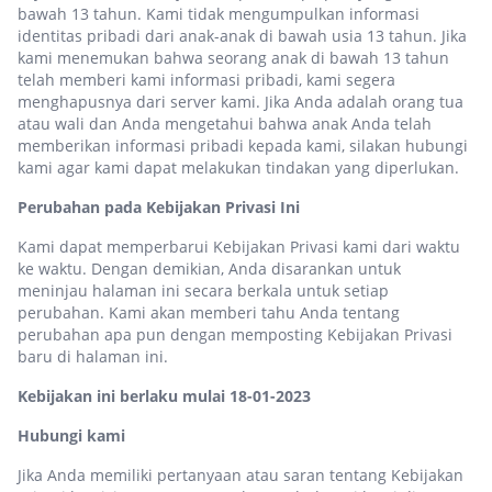
bawah 13 tahun. Kami tidak mengumpulkan informasi
identitas pribadi dari anak-anak di bawah usia 13 tahun. Jika
kami menemukan bahwa seorang anak di bawah 13 tahun
telah memberi kami informasi pribadi, kami segera
menghapusnya dari server kami. Jika Anda adalah orang tua
atau wali dan Anda mengetahui bahwa anak Anda telah
memberikan informasi pribadi kepada kami, silakan hubungi
kami agar kami dapat melakukan tindakan yang diperlukan.
Perubahan pada Kebijakan Privasi Ini
Kami dapat memperbarui Kebijakan Privasi kami dari waktu
ke waktu. Dengan demikian, Anda disarankan untuk
meninjau halaman ini secara berkala untuk setiap
perubahan. Kami akan memberi tahu Anda tentang
perubahan apa pun dengan memposting Kebijakan Privasi
baru di halaman ini.
Kebijakan ini berlaku mulai 18-01-2023
Hubungi kami
Jika Anda memiliki pertanyaan atau saran tentang Kebijakan