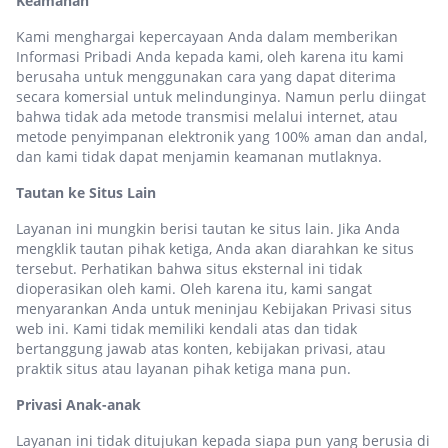
Keamanan
Kami menghargai kepercayaan Anda dalam memberikan
Informasi Pribadi Anda kepada kami, oleh karena itu kami
berusaha untuk menggunakan cara yang dapat diterima
secara komersial untuk melindunginya. Namun perlu diingat
bahwa tidak ada metode transmisi melalui internet, atau
metode penyimpanan elektronik yang 100% aman dan andal,
dan kami tidak dapat menjamin keamanan mutlaknya.
Tautan ke Situs Lain
Layanan ini mungkin berisi tautan ke situs lain. Jika Anda
mengklik tautan pihak ketiga, Anda akan diarahkan ke situs
tersebut. Perhatikan bahwa situs eksternal ini tidak
dioperasikan oleh kami. Oleh karena itu, kami sangat
menyarankan Anda untuk meninjau Kebijakan Privasi situs
web ini. Kami tidak memiliki kendali atas dan tidak
bertanggung jawab atas konten, kebijakan privasi, atau
praktik situs atau layanan pihak ketiga mana pun.
Privasi Anak-anak
Layanan ini tidak ditujukan kepada siapa pun yang berusia di