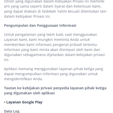
Istilah yang digunakan dalam Kebijakan Privasi ini memiliki
arti yang sama seperti dalam Syarat dan Ketentuan kami,
yang dapat diakses di Sedekah Yatim kecuali ditentukan lain
dalam Kebijakan Privasi ini.
Pengumpulan dan Penggunaan Informasi
Untuk pengalaman yang lebih baik, saat menggunakan
Layanan kami, kami mungkin meminta Anda untuk
memberikan kami informasi pengenal pribadi tertentu.
Informasi yang kami minta akan disimpan oleh kami dan
digunakan sebagaimana dijelaskan dalam kebijakan privasi
ini.
Aplikasi memang menggunakan layanan pihak ketiga yang
dapat mengumpulkan informasi yang digunakan untuk
mengidentifikasi Anda.
Tautan ke kebijakan privasi penyedia layanan pihak ketiga
yang digunakan oleh aplikasi
• Layanan Google Play
Data Log