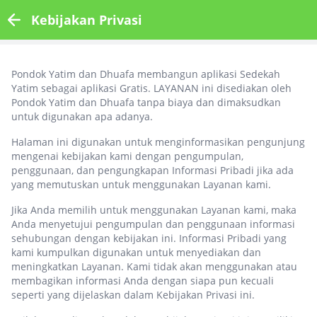
Kebijakan Privasi
Pondok Yatim dan Dhuafa membangun aplikasi Sedekah
Yatim sebagai aplikasi Gratis. LAYANAN ini disediakan oleh
Pondok Yatim dan Dhuafa tanpa biaya dan dimaksudkan
untuk digunakan apa adanya.
Halaman ini digunakan untuk menginformasikan pengunjung
mengenai kebijakan kami dengan pengumpulan,
penggunaan, dan pengungkapan Informasi Pribadi jika ada
yang memutuskan untuk menggunakan Layanan kami.
Jika Anda memilih untuk menggunakan Layanan kami, maka
Anda menyetujui pengumpulan dan penggunaan informasi
sehubungan dengan kebijakan ini. Informasi Pribadi yang
kami kumpulkan digunakan untuk menyediakan dan
meningkatkan Layanan. Kami tidak akan menggunakan atau
membagikan informasi Anda dengan siapa pun kecuali
seperti yang dijelaskan dalam Kebijakan Privasi ini.