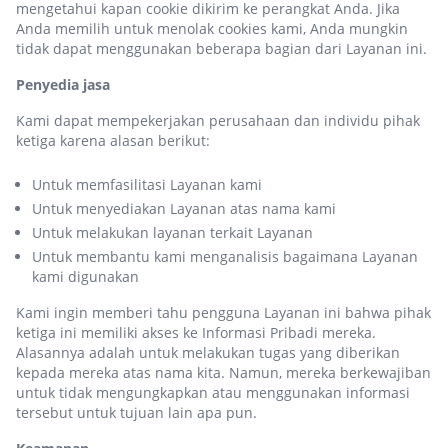
mengetahui kapan cookie dikirim ke perangkat Anda. Jika
Anda memilih untuk menolak cookies kami, Anda mungkin
tidak dapat menggunakan beberapa bagian dari Layanan ini.
Penyedia jasa
Kami dapat mempekerjakan perusahaan dan individu pihak
ketiga karena alasan berikut:
Untuk memfasilitasi Layanan kami
Untuk menyediakan Layanan atas nama kami
Untuk melakukan layanan terkait Layanan
Untuk membantu kami menganalisis bagaimana Layanan
kami digunakan
Kami ingin memberi tahu pengguna Layanan ini bahwa pihak
ketiga ini memiliki akses ke Informasi Pribadi mereka.
Alasannya adalah untuk melakukan tugas yang diberikan
kepada mereka atas nama kita. Namun, mereka berkewajiban
untuk tidak mengungkapkan atau menggunakan informasi
tersebut untuk tujuan lain apa pun.