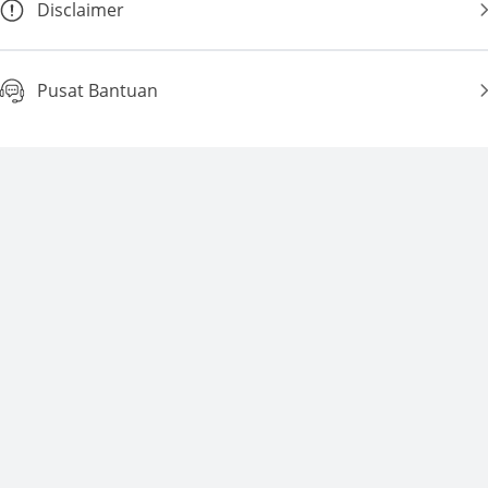
Disclaimer
Pusat Bantuan